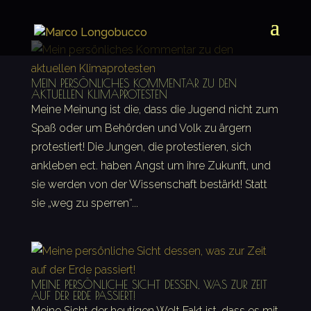
MEIN PERSÖNLICHES KOMMENTAR ZU DEN
AKTUELLEN KLIMAPROTESTEN
Meine Meinung ist die, dass die Jugend nicht zum
Spaß oder um Behörden und Volk zu ärgern
protestiert! Die Jungen, die protestieren, sich
ankleben ect. haben Angst um ihre Zukunft, und
sie werden von der Wissenschaft bestärkt! Statt
sie „weg zu sperren“...
MEINE PERSÖNLICHE SICHT DESSEN, WAS ZUR ZEIT
AUF DER ERDE PASSIERT!
Meine Sicht der heutigen Welt Fakt ist, dass es mit