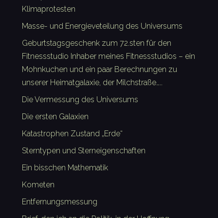
Klimaprotesten
Masse- und Energieveteilung des Universums
Geburtstagsgeschenk zum 72.sten für den
Fitnessstudio Inhaber meines Fitnessstudios – ein
Mohnkuchen und ein paar Berechnungen zu
unserer Heimatgalaxie, der Milchstraße…..
Die Vermessung des Universums
Die ersten Galaxien
Katastrophen Zustand „Erde“
Sterntypen und Sterneigenschaften
Ein bisschen Mathematik
Kometen
Entfernungsmessung