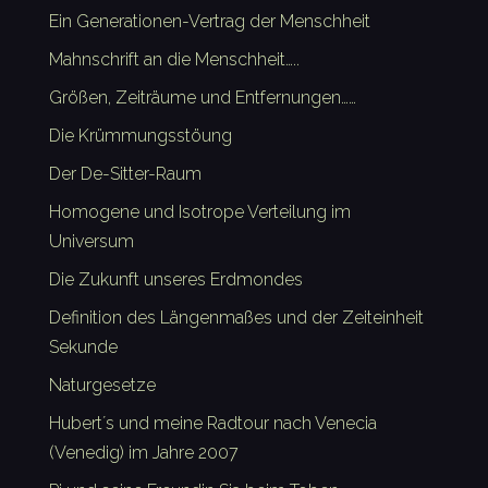
Ein Generationen-Vertrag der Menschheit
Mahnschrift an die Menschheit…..
Größen, Zeiträume und Entfernungen……
Die Krümmungsstöung
Der De-Sitter-Raum
Homogene und Isotrope Verteilung im
Universum
Die Zukunft unseres Erdmondes
Definition des Längenmaßes und der Zeiteinheit
Sekunde
Naturgesetze
Hubert´s und meine Radtour nach Venecia
(Venedig) im Jahre 2007