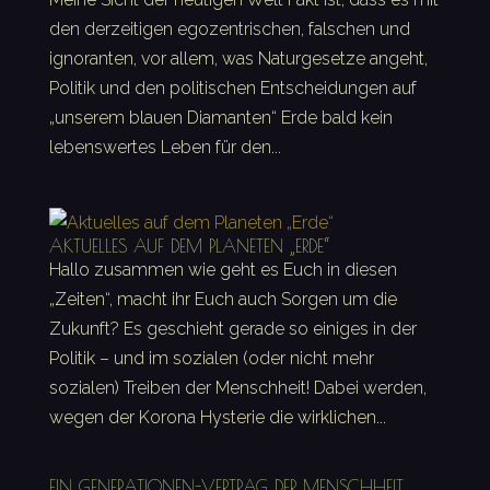
den derzeitigen egozentrischen, falschen und
ignoranten, vor allem, was Naturgesetze angeht,
Politik und den politischen Entscheidungen auf
„unserem blauen Diamanten“ Erde bald kein
lebenswertes Leben für den...
AKTUELLES AUF DEM PLANETEN „ERDE“
Hallo zusammen wie geht es Euch in diesen
„Zeiten“, macht ihr Euch auch Sorgen um die
Zukunft? Es geschieht gerade so einiges in der
Politik – und im sozialen (oder nicht mehr
sozialen) Treiben der Menschheit! Dabei werden,
wegen der Korona Hysterie die wirklichen...
EIN GENERATIONEN-VERTRAG DER MENSCHHEIT