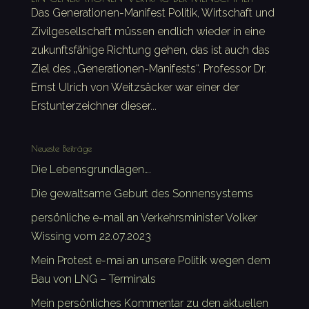
Das Generationen-Manifest Politik, Wirtschaft und
Zivilgesellschaft müssen endlich wieder in eine
zukunftsfähige Richtung gehen, das ist auch das
Ziel des „Generationen-Manifests“. Professor Dr.
Ernst Ulrich von Weitzsäcker war einer der
Erstunterzeichner dieser...
Neueste Beiträge
Die Lebensgrundlagen….
Die gewaltsame Geburt des Sonnensystems
persönliche e-mail an Verkehrsminister Volker
Wissing vom 22.07.2023
Mein Protest e-mai an unsere Politik wegen dem
Bau von LNG – Terminals
Mein persönliches Kommentar zu den aktuellen