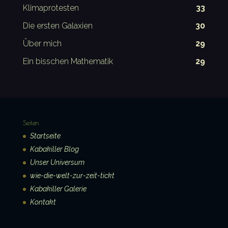
Klimaprotesten
33
Die ersten Galaxien
30
Über mich
29
Ein bisschen Mathematik
29
Seiten
Startseite
Kabakiller Blog
Unser Universum
wie-die-welt-zur-zeit-tickt
Kabakiller Galerie
Kontakt