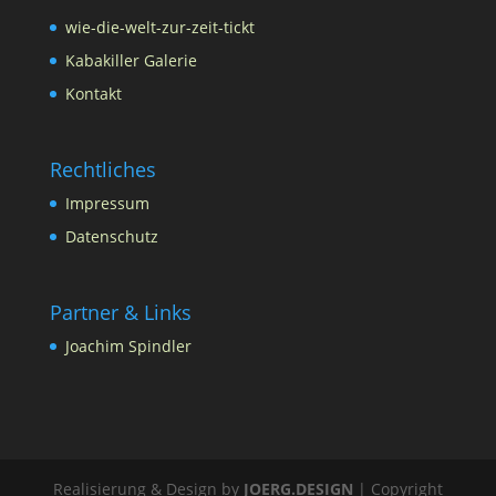
wie-die-welt-zur-zeit-tickt
Kabakiller Galerie
Kontakt
Rechtliches
Impressum
Datenschutz
Partner & Links
Joachim Spindler
Realisierung & Design by
JOERG.DESIGN
| Copyright