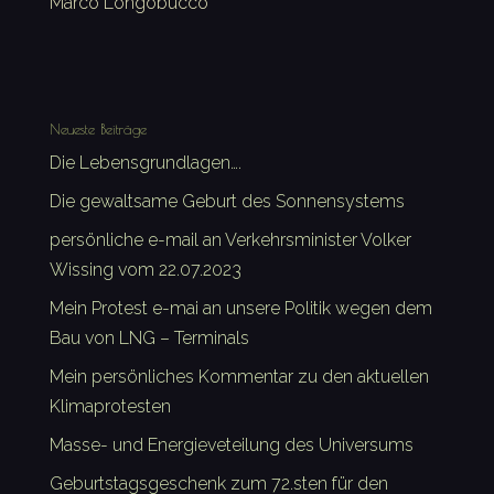
Marco Longobucco
Neueste Beiträge
Die Lebensgrundlagen….
Die gewaltsame Geburt des Sonnensystems
persönliche e-mail an Verkehrsminister Volker
Wissing vom 22.07.2023
Mein Protest e-mai an unsere Politik wegen dem
Bau von LNG – Terminals
Mein persönliches Kommentar zu den aktuellen
Klimaprotesten
Masse- und Energieveteilung des Universums
Geburtstagsgeschenk zum 72.sten für den