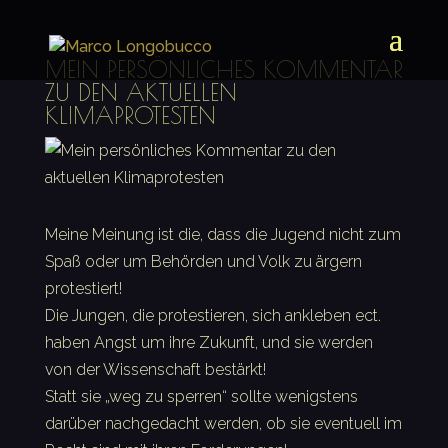
MEIN PERSÖNLICHES KOMMENTAR
ZU DEN AKTUELLEN
KLIMAPROTESTEN
Meine Meinung ist die, dass die Jugend nicht zum
Spaß oder um Behörden und Volk zu ärgern
protestiert!
Die Jungen, die protestieren, sich ankleben ect.
haben Angst um ihre Zukunft, und sie werden
von der Wissenschaft bestärkt!
Statt sie „weg zu sperren“ sollte wenigstens
darüber nachgedacht werden, ob sie eventuell im