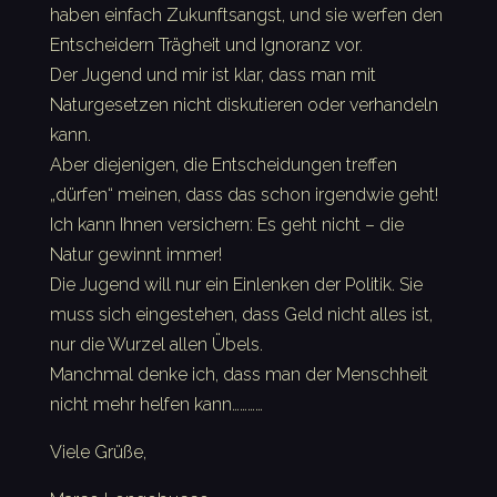
haben einfach Zukunftsangst, und sie werfen den
Entscheidern Trägheit und Ignoranz vor.
Der Jugend und mir ist klar, dass man mit
Naturgesetzen nicht diskutieren oder verhandeln
kann.
Aber diejenigen, die Entscheidungen treffen
„dürfen“ meinen, dass das schon irgendwie geht!
Ich kann Ihnen versichern: Es geht nicht – die
Natur gewinnt immer!
Die Jugend will nur ein Einlenken der Politik. Sie
muss sich eingestehen, dass Geld nicht alles ist,
nur die Wurzel allen Übels.
Manchmal denke ich, dass man der Menschheit
nicht mehr helfen kann…………
Viele Grüße,