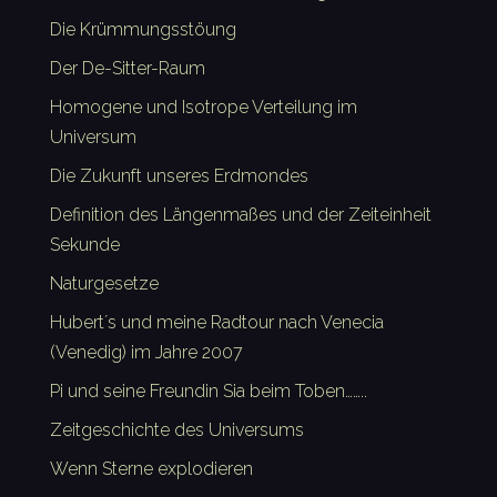
Die Krümmungsstöung
Der De-Sitter-Raum
Homogene und Isotrope Verteilung im
Universum
Die Zukunft unseres Erdmondes
Definition des Längenmaßes und der Zeiteinheit
Sekunde
Naturgesetze
Hubert´s und meine Radtour nach Venecia
(Venedig) im Jahre 2007
Pi und seine Freundin Sia beim Toben……..
Zeitgeschichte des Universums
Wenn Sterne explodieren