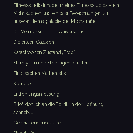
Fitnessstudio Inhaber meines Fitnessstudios – ein
Mohnkuchen und ein paar Berechnungen zu
unserer Heimatgalaxie, der Milchstraße…..
Die Vermessung des Universums
Die ersten Galaxien
Katastrophen Zustand „Erde“
Sterntypen und Sterneigenschaften
Ein bisschen Mathematik
Kometen
Entfernungsmessung
Brief, den ich an die Politik, in der Hoffnung
schrieb…..
Generationennotstand