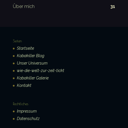
Über mich
31
Seiten
Startseite
Kabakiller Blog
Unser Universum
wie-die-welt-zur-zeit-tickt
Kabakiller Galerie
Kontakt
Rechtliches
Impressum
Datenschutz