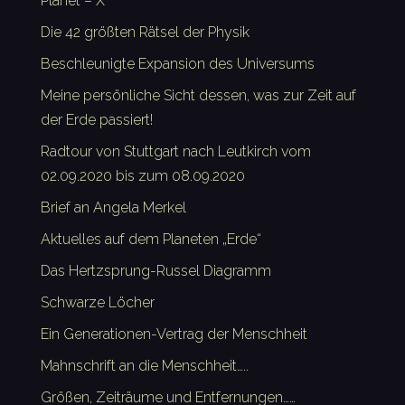
Planet – X
Die 42 größten Rätsel der Physik
Beschleunigte Expansion des Universums
Meine persönliche Sicht dessen, was zur Zeit auf
der Erde passiert!
Radtour von Stuttgart nach Leutkirch vom
02.09.2020 bis zum 08.09.2020
Brief an Angela Merkel
Aktuelles auf dem Planeten „Erde“
Das Hertzsprung-Russel Diagramm
Schwarze Löcher
Ein Generationen-Vertrag der Menschheit
Mahnschrift an die Menschheit…..
Größen, Zeiträume und Entfernungen……