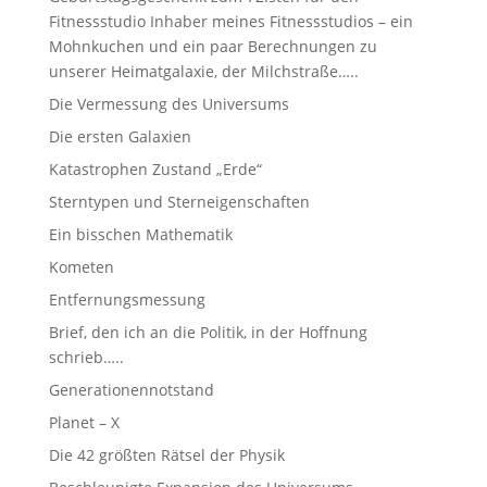
Fitnessstudio Inhaber meines Fitnessstudios – ein
Mohnkuchen und ein paar Berechnungen zu
unserer Heimatgalaxie, der Milchstraße…..
Die Vermessung des Universums
Die ersten Galaxien
Katastrophen Zustand „Erde“
Sterntypen und Sterneigenschaften
Ein bisschen Mathematik
Kometen
Entfernungsmessung
Brief, den ich an die Politik, in der Hoffnung
schrieb…..
Generationennotstand
Planet – X
Die 42 größten Rätsel der Physik