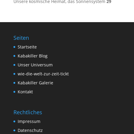
Unsere kosmische Heimat, das Sonnensystem
29
Seiten
Startseite
Kabakiller Blog
Unser Universum
wie-die-welt-zur-zeit-tickt
Kabakiller Galerie
Kontakt
Rechtliches
Impressum
Datenschutz