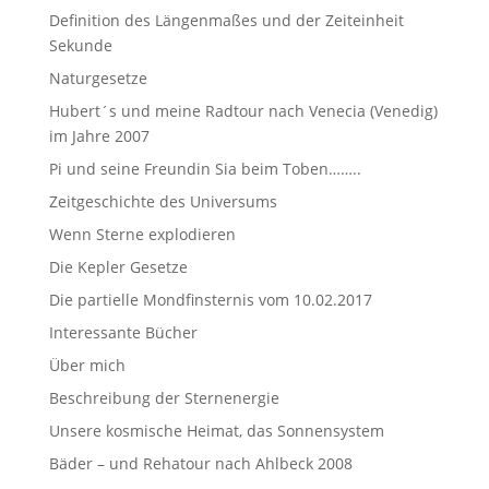
Definition des Längenmaßes und der Zeiteinheit
Sekunde
Naturgesetze
Hubert´s und meine Radtour nach Venecia (Venedig)
im Jahre 2007
Pi und seine Freundin Sia beim Toben……..
Zeitgeschichte des Universums
Wenn Sterne explodieren
Die Kepler Gesetze
Die partielle Mondfinsternis vom 10.02.2017
Interessante Bücher
Über mich
Beschreibung der Sternenergie
Unsere kosmische Heimat, das Sonnensystem
Bäder – und Rehatour nach Ahlbeck 2008