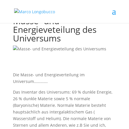
Masse- und
Energieveteilung des
Universums
Die Masse- und Energieverteilung im
Universum………….
Das Inventar des Universums: 69 % dunkle Energie,
26 % dunkle Materie sowie 5 % normale
(Baryonische) Materie. Normale Materie besteht
hauptsächlich aus intergalaktischem Gas (
Wasserstoff und Helium). Die normale Materie von
Sternen und allem Anderen, wie z.B Sie und ich,