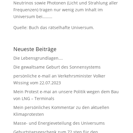
Neutrinos sowie Photonen (Licht und Strahlung aller
Frequenzen) tragen nur wenig zum Inhalt im
Universum bei………
Quelle: Buch das rätselhafte Universum.
Neueste Beiträge
Die Lebensgrundlagen….
Die gewaltsame Geburt des Sonnensystems
persönliche e-mail an Verkehrsminister Volker
Wissing vom 22.07.2023
Mein Protest e-mai an unsere Politik wegen dem Bau
von LNG – Terminals
Mein persönliches Kommentar zu den aktuellen
Klimaprotesten
Masse- und Energieveteilung des Universums
Geburtstagsgeschenk zum 72.sten für den