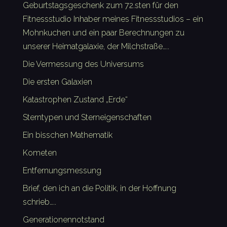
Geburtstagsgeschenk zum 72.sten für den
Fitnessstudio Inhaber meines Fitnessstudios – ein
Mohnkuchen und ein paar Berechnungen zu
unserer Heimatgalaxie, der Milchstraße…..
Die Vermessung des Universums
Die ersten Galaxien
Katastrophen Zustand „Erde“
Sterntypen und Sterneigenschaften
Ein bisschen Mathematik
Kometen
Entfernungsmessung
Brief, den ich an die Politik, in der Hoffnung
schrieb…..
Generationennotstand