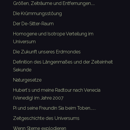
Größen, Zeiträume und Entfernungen……
Die Krümmungsstöung
Der De-Sitter-Raum
Homogene und Isotrope Verteilung im
Universum
Die Zukunft unseres Erdmondes
Definition des Längenmaßes und der Zeiteinheit
Sekunde
Naturgesetze
Hubert´s und meine Radtour nach Venecia
(Venedig) im Jahre 2007
Pi und seine Freundin Sia beim Toben……..
Zeitgeschichte des Universums
Wenn Sterne explodieren