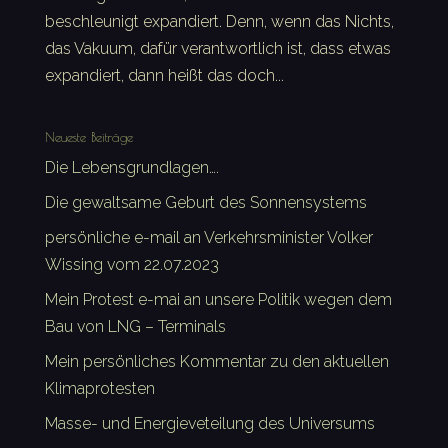
beschleunigt expandiert. Denn, wenn das Nichts,
das Vakuum, dafür verantwortlich ist, dass etwas
expandiert, dann heißt das doch...
Neueste Beiträge
Die Lebensgrundlagen….
Die gewaltsame Geburt des Sonnensystems
persönliche e-mail an Verkehrsminister Volker
Wissing vom 22.07.2023
Mein Protest e-mai an unsere Politik wegen dem
Bau von LNG – Terminals
Mein persönliches Kommentar zu den aktuellen
Klimaprotesten
Masse- und Energieveteilung des Universums