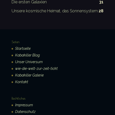
Die ersten Galaxien
31
Unsere kosmische Heimat, das Sonnensystem
28
Seiten
Startseite
Kabakiller Blog
Unser Universum
wie-die-welt-zur-zeit-tickt
Kabakiller Galerie
Kontakt
Rechtliches
Impressum
Datenschutz