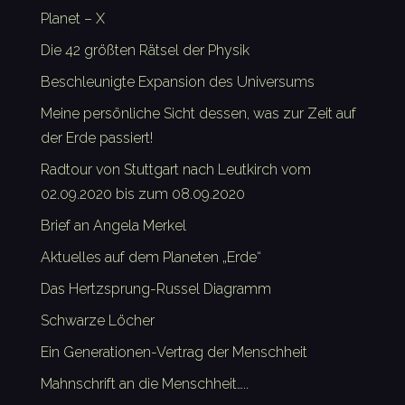
Planet – X
Die 42 größten Rätsel der Physik
Beschleunigte Expansion des Universums
Meine persönliche Sicht dessen, was zur Zeit auf
der Erde passiert!
Radtour von Stuttgart nach Leutkirch vom
02.09.2020 bis zum 08.09.2020
Brief an Angela Merkel
Aktuelles auf dem Planeten „Erde“
Das Hertzsprung-Russel Diagramm
Schwarze Löcher
Ein Generationen-Vertrag der Menschheit
Mahnschrift an die Menschheit…..