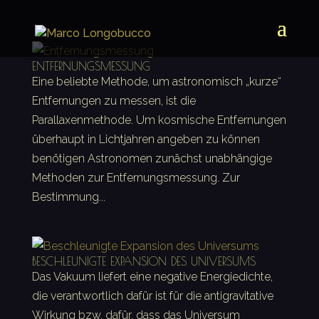
ENTFERNUNGSMESSUNG
Eine beliebte Methode, um astronomisch „kurze“
Entfernungen zu messen, ist die
Parallaxenmethode. Um kosmische Entfernungen
überhaupt in Lichtjahren angeben zu können
benötigen Astronomen zunächst unabhängige
Methoden zur Entfernungsmessung. Zur
Bestimmung...
BESCHLEUNIGTE EXPANSION DES UNIVERSUMS
Das Vakuum liefert eine negative Energiedichte,
die verantwortlich dafür ist für die antigravitative
Wirkung bzw. dafür, dass das Universum