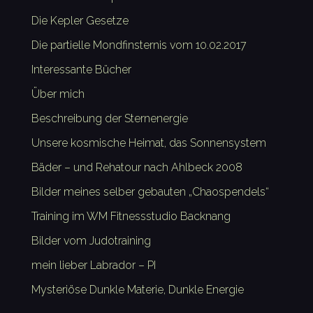
Die Kepler Gesetze
Die partielle Mondfinsternis vom 10.02.2017
Interessante Bücher
Über mich
Beschreibung der Sternenergie
Unsere kosmische Heimat, das Sonnensystem
Bäder – und Rehatour nach Ahlbeck 2008
Bilder meines selber gebauten „Chaospendels“
Training im WM Fitnessstudio Backnang
Bilder vom Judotraining
mein lieber Labrador – PI
Mysteriöse Dunkle Materie, Dunkle Energie