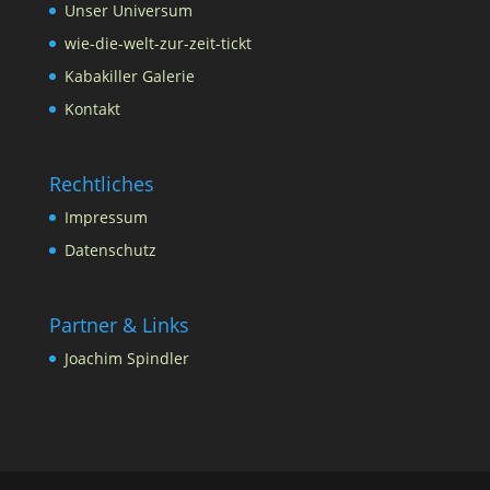
Unser Universum
wie-die-welt-zur-zeit-tickt
Kabakiller Galerie
Kontakt
Rechtliches
Impressum
Datenschutz
Partner & Links
Joachim Spindler