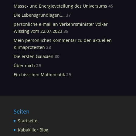
Masse- und Energieveteilung des Universums
45
Die Lebensgrundlagen....
37
persönliche e-mail an Verkehrsminister Volker
Wissing vom 22.07.2023
35
Mein persönliches Kommentar zu den aktuellen
Klimaprotesten
33
Die ersten Galaxien
30
Über mich
29
Ein bisschen Mathematik
29
Seiten
Startseite
Kabakiller Blog