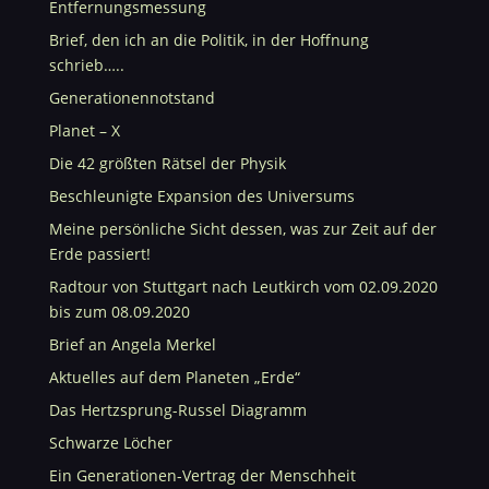
Entfernungsmessung
Brief, den ich an die Politik, in der Hoffnung
schrieb…..
Generationennotstand
Planet – X
Die 42 größten Rätsel der Physik
Beschleunigte Expansion des Universums
Meine persönliche Sicht dessen, was zur Zeit auf der
Erde passiert!
Radtour von Stuttgart nach Leutkirch vom 02.09.2020
bis zum 08.09.2020
Brief an Angela Merkel
Aktuelles auf dem Planeten „Erde“
Das Hertzsprung-Russel Diagramm
Schwarze Löcher
Ein Generationen-Vertrag der Menschheit