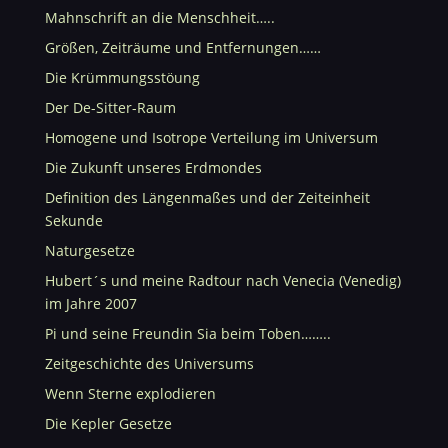
Mahnschrift an die Menschheit…..
Größen, Zeiträume und Entfernungen……
Die Krümmungsstöung
Der De-Sitter-Raum
Homogene und Isotrope Verteilung im Universum
Die Zukunft unseres Erdmondes
Definition des Längenmaßes und der Zeiteinheit
Sekunde
Naturgesetze
Hubert´s und meine Radtour nach Venecia (Venedig)
im Jahre 2007
Pi und seine Freundin Sia beim Toben……..
Zeitgeschichte des Universums
Wenn Sterne explodieren
Die Kepler Gesetze