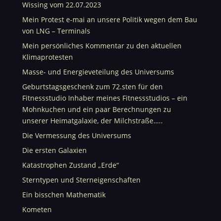
Wissing vom 22.07.2023
Mein Protest e-mai an unsere Politik wegen dem Bau
von LNG – Terminals
Mein persönliches Kommentar zu den aktuellen
Klimaprotesten
Masse- und Energieveteilung des Universums
Geburtstagsgeschenk zum 72.sten für den
Fitnessstudio Inhaber meines Fitnessstudios – ein
Mohnkuchen und ein paar Berechnungen zu
unserer Heimatgalaxie, der Milchstraße…..
Die Vermessung des Universums
Die ersten Galaxien
Katastrophen Zustand „Erde“
Sterntypen und Sterneigenschaften
Ein bisschen Mathematik
Kometen