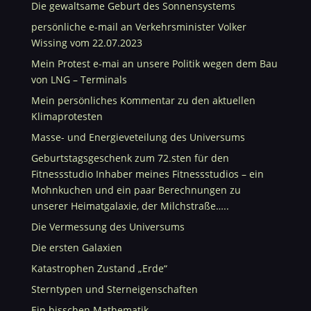
Die gewaltsame Geburt des Sonnensystems
persönliche e-mail an Verkehrsminister Volker
Wissing vom 22.07.2023
Mein Protest e-mai an unsere Politik wegen dem Bau
von LNG – Terminals
Mein persönliches Kommentar zu den aktuellen
Klimaprotesten
Masse- und Energieveteilung des Universums
Geburtstagsgeschenk zum 72.sten für den
Fitnessstudio Inhaber meines Fitnessstudios – ein
Mohnkuchen und ein paar Berechnungen zu
unserer Heimatgalaxie, der Milchstraße…..
Die Vermessung des Universums
Die ersten Galaxien
Katastrophen Zustand „Erde“
Sterntypen und Sterneigenschaften
Ein bisschen Mathematik