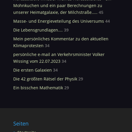
Mohnkuchen und ein paar Berechnungen zu
unserer Heimatgalaxie, der Milchstraße.....
45
Masse- und Energieveteilung des Universums
44
Die Lebensgrundlagen....
39
Mein persönliches Kommentar zu den aktuellen
Klimaprotesten
34
persönliche e-mail an Verkehrsminister Volker
Wissing vom 22.07.2023
34
Die ersten Galaxien
34
Die 42 größten Rätsel der Physik
29
Ein bisschen Mathematik
29
Seiten