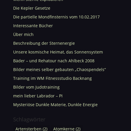
Die Kepler Gesetze
Die partielle Mondfinsternis vom 10.02.2017
Interessante Bücher
Über mich
Beschreibung der Sternenergie
Unsere kosmische Heimat, das Sonnensystem
Bäder – und Rehatour nach Ahlbeck 2008
Bilder meines selber gebauten „Chaospendels“
Training im WM Fitnessstudio Backnang
Bilder vom Judotraining
mein lieber Labrador – PI
Mysteriöse Dunkle Materie, Dunkle Energie
Schlagwörter
Artensterben
(2)
Atomkerne
(2)