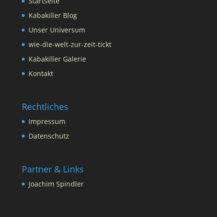
Startseite
Kabakiller Blog
Unser Universum
wie-die-welt-zur-zeit-tickt
Kabakiller Galerie
Kontakt
Rechtliches
Impressum
Datenschutz
Partner & Links
Joachim Spindler