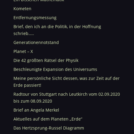
Kometen
Entfernungsmessung
Brief, den ich an die Politik, in der Hoffnung
schrieb…..
Generationennotstand
Planet – X
Die 42 größten Rätsel der Physik
Beschleunigte Expansion des Universums
Meine persönliche Sicht dessen, was zur Zeit auf der
Erde passiert!
Radtour von Stuttgart nach Leutkirch vom 02.09.2020
bis zum 08.09.2020
Brief an Angela Merkel
Aktuelles auf dem Planeten „Erde“
Das Hertzsprung-Russel Diagramm