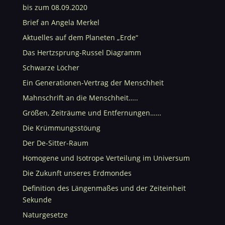
bis zum 08.09.2020
Brief an Angela Merkel
Aktuelles auf dem Planeten „Erde“
Das Hertzsprung-Russel Diagramm
Schwarze Löcher
Ein Generationen-Vertrag der Menschheit
Mahnschrift an die Menschheit…..
Größen, Zeiträume und Entfernungen……
Die Krümmungsstöung
Der De-Sitter-Raum
Homogene und Isotrope Verteilung im Universum
Die Zukunft unseres Erdmondes
Definition des Längenmaßes und der Zeiteinheit
Sekunde
Naturgesetze