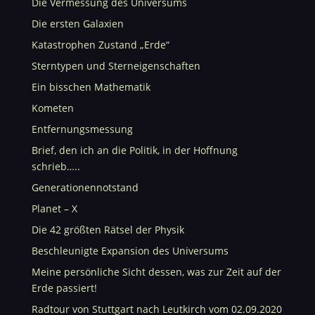
Die Vermessung des Universums
Die ersten Galaxien
Katastrophen Zustand „Erde“
Sterntypen und Sterneigenschaften
Ein bisschen Mathematik
Kometen
Entfernungsmessung
Brief, den ich an die Politik, in der Hoffnung
schrieb…..
Generationennotstand
Planet – X
Die 42 größten Rätsel der Physik
Beschleunigte Expansion des Universums
Meine persönliche Sicht dessen, was zur Zeit auf der
Erde passiert!
Radtour von Stuttgart nach Leutkirch vom 02.09.2020