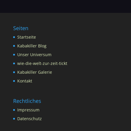
Seiten
Startseite
Kabakiller Blog
Unser Universum
wie-die-welt-zur-zeit-tickt
Kabakiller Galerie
Kontakt
Rechtliches
Impressum
Datenschutz