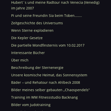
Hubert´s und meine Radtour nach Venecia (Venedig)
im Jahre 2007
Pi und seine Freundin Sia beim Toben……..
Zeitgeschichte des Universums
Wenn Sterne explodieren
Die Kepler Gesetze
Die partielle Mondfinsternis vom 10.02.2017
Interessante Bücher
Über mich
Beschreibung der Sternenergie
Unsere kosmische Heimat, das Sonnensystem
Bäder – und Rehatour nach Ahlbeck 2008
Bilder meines selber gebauten „Chaospendels“
Training im WM Fitnessstudio Backnang
Bilder vom Judotraining