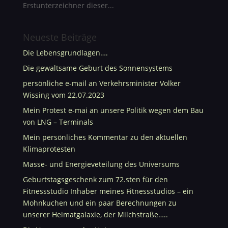
Erstunterzeichner dieser...
Neueste Beiträge
Die Lebensgrundlagen….
Die gewaltsame Geburt des Sonnensystems
persönliche e-mail an Verkehrsminister Volker
Wissing vom 22.07.2023
Mein Protest e-mai an unsere Politik wegen dem Bau
von LNG – Terminals
Mein persönliches Kommentar zu den aktuellen
Klimaprotesten
Masse- und Energieveteilung des Universums
Geburtstagsgeschenk zum 72.sten für den
Fitnessstudio Inhaber meines Fitnessstudios – ein
Mohnkuchen und ein paar Berechnungen zu
unserer Heimatgalaxie, der Milchstraße…..